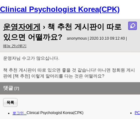
Clinical Psychologist Korea(CPK)
Menu
운영자에게
› 책 추천 게시판이 따로
있으면 어떨까요?
anonymous | 2020.10.10 09:12:40 |
메뉴 건너뛰기
운영자님 수고가 많으십니다.
책 추천 게시판이 따로 있으면 좋을 것 같습니다! 아니면 정회원 게시
판에 [책 추천] 이렇게 말머리를 다는 것은 어떨까요?
댓글
[7]
목록
Clinical Psychologist Korea(CPK)
PC
로그인...