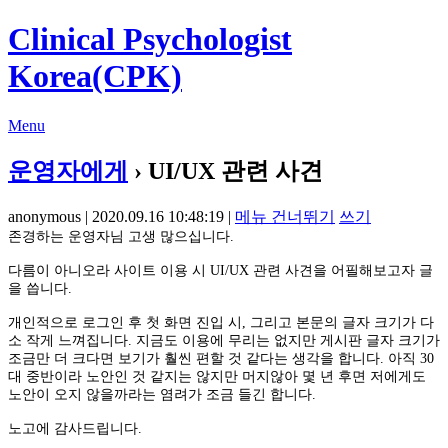
Clinical Psychologist
Korea(CPK)
Menu
운영자에게
› UI/UX 관련 사견
anonymous | 2020.09.16 10:48:19 |
메뉴 건너뛰기
쓰기
존경하는 운영자님 고생 많으십니다.
다름이 아니오라 사이트 이용 시 UI/UX 관련 사견을 어필해보고자 글
을 씁니다.
개인적으로 로그인 후 첫 화면 진입 시, 그리고 본문의 글자 크기가 다
소 작게 느껴집니다. 지금도 이용에 무리는 없지만 게시판 글자 크기가
조금만 더 크다면 보기가 훨씬 편할 것 같다는 생각을 합니다. 아직 30
대 중반이라 노안인 것 같지는 않지만 머지않아 몇 년 후면 저에게도
노안이 오지 않을까라는 염려가 조금 들긴 합니다.
노고에 감사드립니다.