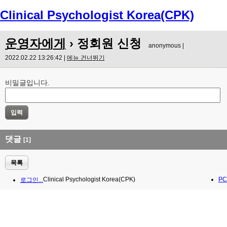
Clinical Psychologist Korea(CPK)
Menu
운영자에게
› 정회원 신청
anonymous |
2022.02.22 13:26:42 |
메뉴 건너뛰기
비밀글입니다.
댓글
[1]
목록
Clinical Psychologist Korea(CPK)
PC
로그인...