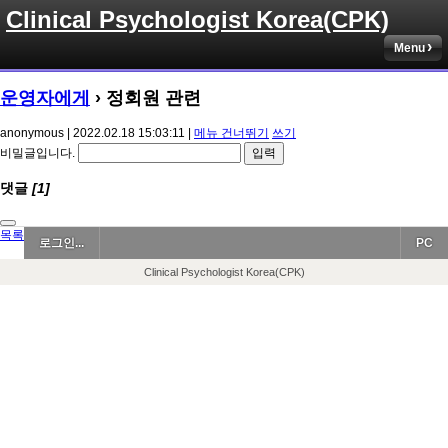
Clinical Psychologist Korea(CPK)
Menu
운영자에게
› 정회원 관련
anonymous | 2022.02.18 15:03:11 |
메뉴 건너뛰기
쓰기
비밀글입니다.
댓글
[1]
목록
로그인...
PC
Clinical Psychologist Korea(CPK)