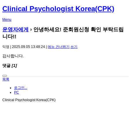
Clinical Psychologist Korea(CPK)
Menu
운영자에게
› 안녕하세요! 준회원신청 확인 부탁드립
니다!!
익명 | 2025.09.05 13:48:24 |
메뉴 건너뛰기
쓰기
감사합니다.
댓글
[1]
목록
로그인...
PC
Clinical Psychologist Korea(CPK)