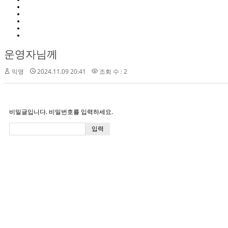
운영자님께
익명
2024.11.09 20:41
조회 수 : 2
비밀글입니다. 비밀번호를 입력하세요.