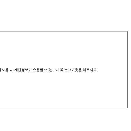
서 이용 시 개인정보가 유출될 수 있으니 꼭 로그아웃을 해주세요.