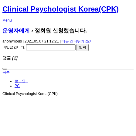
Clinical Psychologist Korea(CPK)
Menu
운영자에게
› 정회원 신청했습니다.
anonymous | 2021.05.07 21:12:21 |
메뉴 건너뛰기
쓰기
비밀글입니다.
댓글
[1]
목록
로그인...
PC
Clinical Psychologist Korea(CPK)