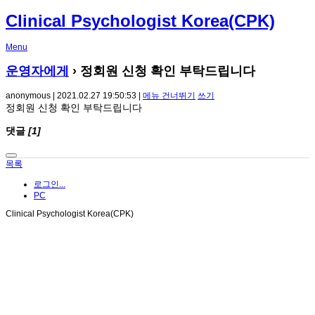
Clinical Psychologist Korea(CPK)
Menu
운영자에게
› 정회원 신청 확인 부탁드립니다
anonymous | 2021.02.27 19:50:53 |
메뉴 건너뛰기
쓰기
정회원 신청 확인 부탁드립니다
댓글
[1]
목록
로그인...
PC
Clinical Psychologist Korea(CPK)