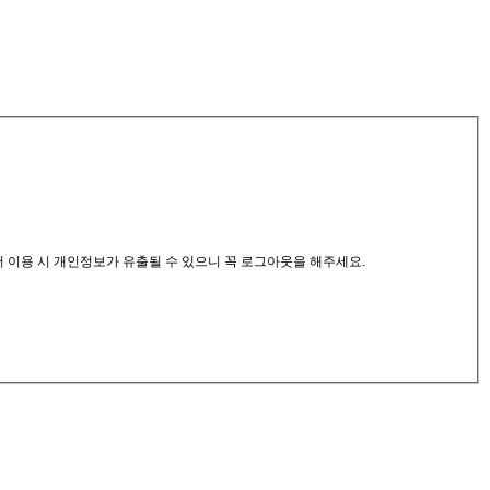
서 이용 시 개인정보가 유출될 수 있으니 꼭 로그아웃을 해주세요.