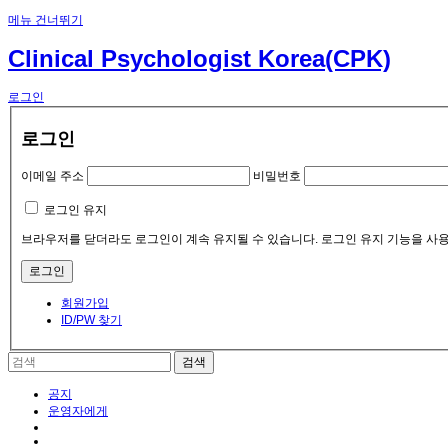
메뉴 건너뛰기
Clinical Psychologist Korea(CPK)
로그인
로그인
이메일 주소
비밀번호
로그인 유지
브라우저를 닫더라도 로그인이 계속 유지될 수 있습니다. 로그인 유지 기능을 사용
회원가입
ID/PW 찾기
공지
운영자에게