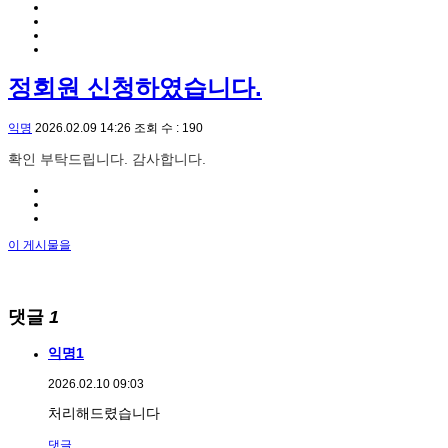
정회원 신청하였습니다.
익명
2026.02.09 14:26
조회 수 : 190
확인 부탁드립니다. 감사합니다.
이 게시물을
댓글
1
익명1
2026.02.10 09:03
처리해드렸습니다
댓글