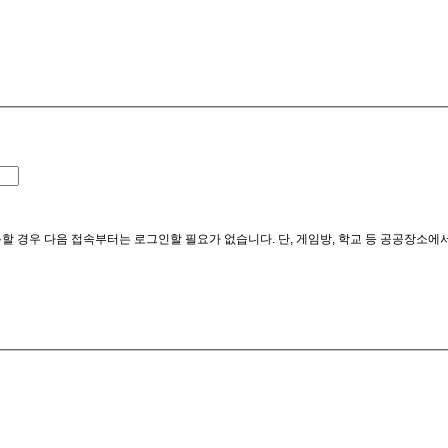
할 경우 다음 접속부터는 로그인할 필요가 없습니다. 단, 게임방, 학교 등 공공장소에