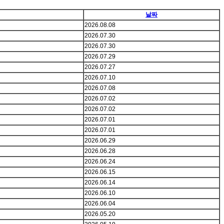
날짜
2026.08.08
2026.07.30
2026.07.30
2026.07.29
2026.07.27
2026.07.10
2026.07.08
2026.07.02
2026.07.02
2026.07.01
2026.07.01
2026.06.29
2026.06.28
2026.06.24
2026.06.15
2026.06.14
2026.06.10
2026.06.04
2026.05.20