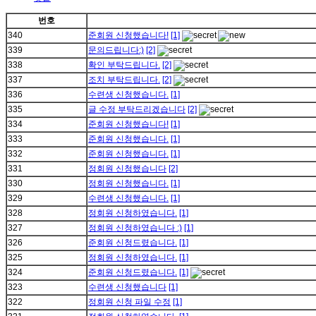
번호
340
준회원 신청했습니다!
[1]
339
문의드립니다:)
[2]
338
확인 부탁드립니다.
[2]
337
조치 부탁드립니다.
[2]
336
수련생 신청했습니다.
[1]
335
글 수정 부탁드리겠습니다
[2]
334
준회원 신청했습니다!
[1]
333
준회원 신청했습니다.
[1]
332
준회원 신청했습니다.
[1]
331
정회원 신청했습니다
[2]
330
정회원 신청했습니다.
[1]
329
수련생 신청했습니다.
[1]
328
정회원 신청하였습니다.
[1]
327
정회원 신청하였습니다 :)
[1]
326
준회원 신청드렸습니다.
[1]
325
정회원 신청하였습니다.
[1]
324
준회원 신청드렸습니다.
[1]
323
수련생 신청했습니다
[1]
322
정회원 신청 파일 수정
[1]