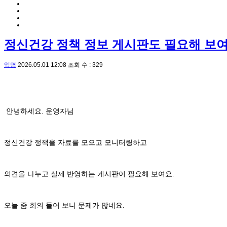
정신건강 정책 정보 게시판도 필요해 보
익명
2026.05.01 12:08
조회 수 : 329
안녕하세요. 운영자님
정신건강 정책을 자료를 모으고 모니터링하고
의견을 나누고 실제 반영하는 게시판이 필요해 보여요.
오늘 줌 회의 들어 보니 문제가 많네요.