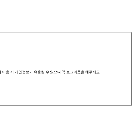
서 이용 시 개인정보가 유출될 수 있으니 꼭 로그아웃을 해주세요.