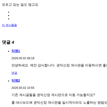
모르고 있는 일도 많고요.
이 게시물을
댓글
4
익명1
2026.05.02 08:18
안녕하세요. 제안 감사합니다. 권익신장 게시판을 이용하시면 좋
댓글
익명2
2026.05.02 10:55
기존 게시글들을 권익신장 게시판으로 이동 가능할지요?
홈 대시보드에 권익신장 게시판을 일시적이라도 노출하는 방법도 