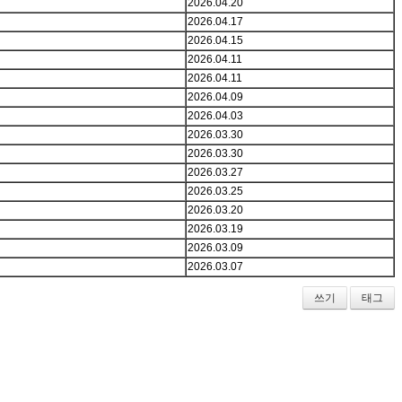
2026.04.20
2026.04.17
2026.04.15
2026.04.11
2026.04.11
2026.04.09
2026.04.03
2026.03.30
2026.03.30
2026.03.27
2026.03.25
2026.03.20
2026.03.19
2026.03.09
2026.03.07
쓰기
태그