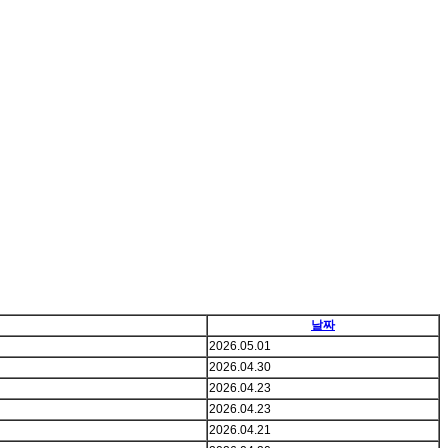
날짜
2026.05.01
2026.04.30
2026.04.23
2026.04.23
2026.04.21