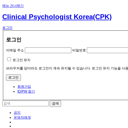
메뉴 건너뛰기
Clinical Psychologist Korea(CPK)
로그인
로그인
이메일 주소
비밀번호
로그인 유지
브라우저를 닫더라도 로그인이 계속 유지될 수 있습니다. 로그인 유지 기능을 사용
회원가입
ID/PW 찾기
공지
운영자에게