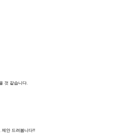
을 것 같습니다.
제안 드려봅니다!!