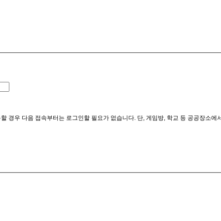
할 경우 다음 접속부터는 로그인할 필요가 없습니다. 단, 게임방, 학교 등 공공장소에