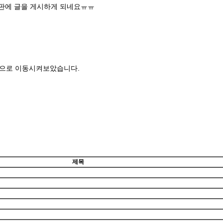
시판에 글을 게시하게 되네요ㅠㅠ
판으로 이동시켜보았습니다.
제목