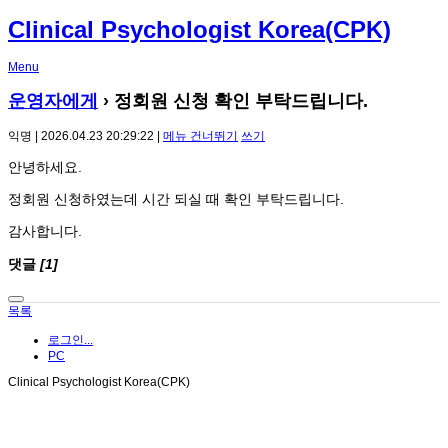
Clinical Psychologist Korea(CPK)
Menu
운영자에게
› 정회원 신청 확인 부탁드립니다.
익명 | 2026.04.23 20:29:22 |
메뉴 건너뛰기
쓰기
안녕하세요.
정회원 신청하였는데 시간 되실 때 확인 부탁드립니다.
감사합니다.
댓글
[1]
목록
로그인...
PC
Clinical Psychologist Korea(CPK)