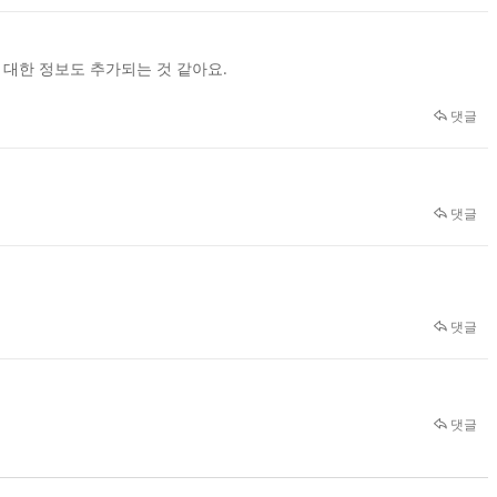
대한 정보도 추가되는 것 같아요.
댓글
댓글
댓글
댓글