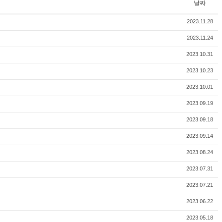
날짜
2023.11.28
2023.11.24
2023.10.31
2023.10.23
2023.10.01
2023.09.19
2023.09.18
2023.09.14
2023.08.24
2023.07.31
2023.07.21
2023.06.22
2023.05.18