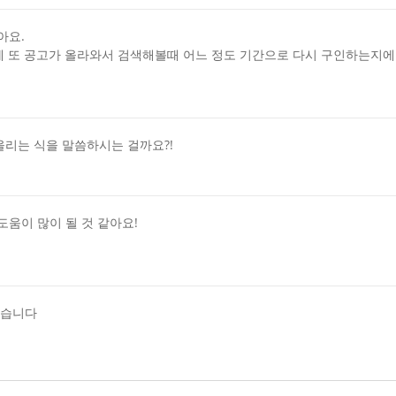
아요.
 또 공고가 올라와서 검색해볼때 어느 정도 기간으로 다시 구인하는지에 
올리는 식을 말씀하시는 걸까요?!
도움이 많이 될 것 같아요!
같습니다