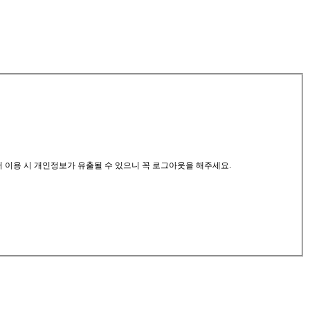
서 이용 시 개인정보가 유출될 수 있으니 꼭 로그아웃을 해주세요.