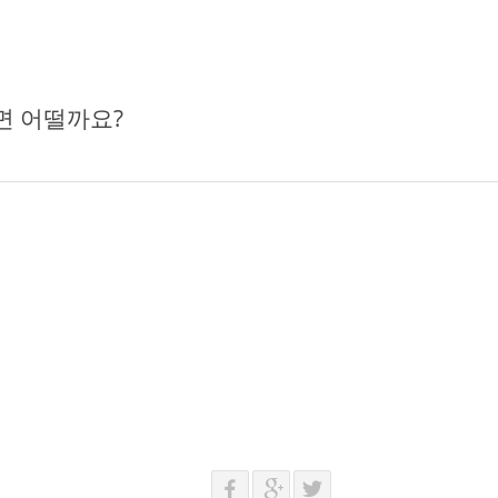
면 어떨까요?