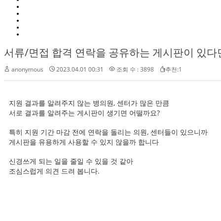
서류/면접 합격 연락을 공유하는 게시판이 있다
anonymous
2023.04.01 00:31
조회 수 : 3898
추천:1
지원 결과를 알려주지 않는 병의원, 센터가 많은 만큼
서로 결과를 알려주는 게시판이 생기면 어떨까요?
특히 지원 기간 마감 전에 연락을 돌리는 의원, 센터들이 있으니까
게시판을 유용하게 사용할 수 있지 않을까 합니다
신경쓰게 되는 일을 줄일 수 있을 것 같아
조심스럽게 의견 드려 봅니다.