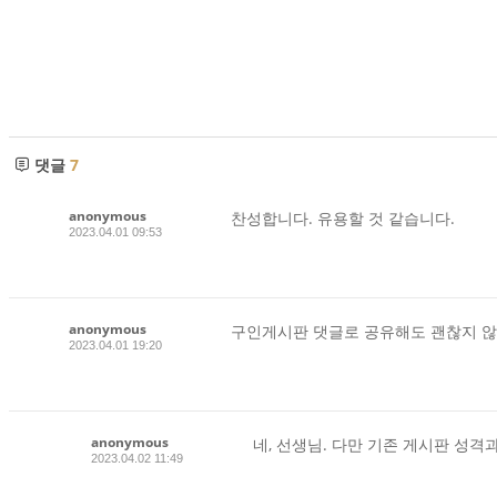
댓글
7
anonymous
찬성합니다. 유용할 것 같습니다.
2023.04.01 09:53
anonymous
구인게시판 댓글로 공유해도 괜찮지 않
2023.04.01 19:20
anonymous
네, 선생님. 다만 기존 게시판 성
2023.04.02 11:49