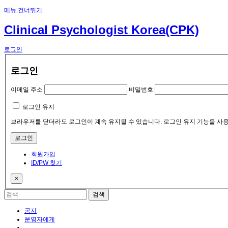
메뉴 건너뛰기
Clinical Psychologist Korea(CPK)
로그인
로그인
이메일 주소
비밀번호
로그인 유지
브라우저를 닫더라도 로그인이 계속 유지될 수 있습니다. 로그인 유지 기능을 사용
회원가입
ID/PW 찾기
×
공지
운영자에게