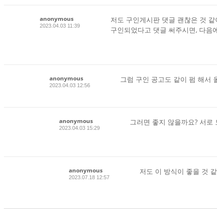
anonymous
저도 구인게시판 댓글 괜찮은 것 같
2023.04.03 11:39
구인되었다고 댓글 써주시면, 다음에
anonymous
그럼 구인 공고도 같이 펌 해서 
2023.04.03 12:56
anonymous
그러면 좋지 않을까요? 서로 
2023.04.03 15:29
anonymous
저도 이 방식이 좋을 것 
2023.07.18 12:57