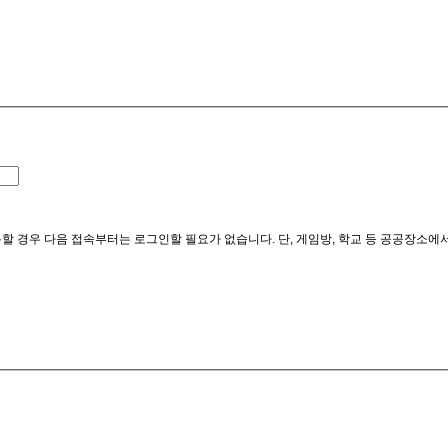
할 경우 다음 접속부터는 로그인할 필요가 없습니다. 단, 게임방, 학교 등 공공장소에