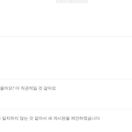
을까요? 더 직관적일 것 같아요
격과 일치하지 않는 것 같아서 새 게시판을 제안하였습니다