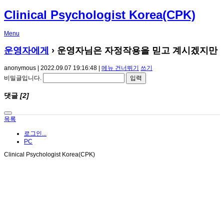
Clinical Psychologist Korea(CPK)
Menu
운영자에게
› 운영자님은 자정작용을 믿고 계시겠지만
anonymous | 2022.09.07 19:16:48 |
메뉴 건너뛰기
쓰기
비밀글입니다.
댓글
[2]
목록
로그인...
PC
Clinical Psychologist Korea(CPK)