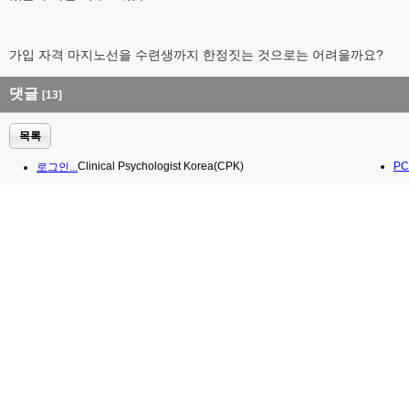
가입 자격 마지노선을 수련생까지 한정짓는 것으로는 어려울까요?
댓글
[13]
목록
Clinical Psychologist Korea(CPK)
PC
로그인...