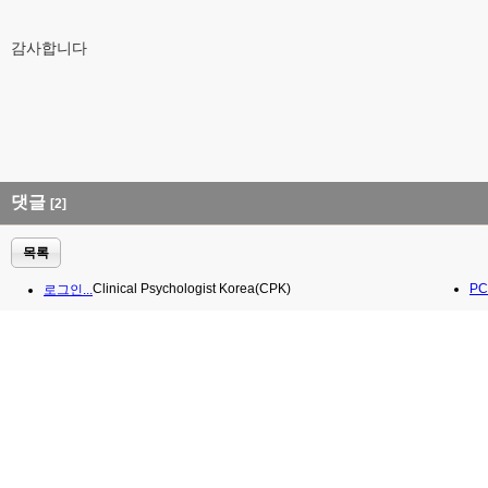
감사합니다
댓글
[2]
목록
Clinical Psychologist Korea(CPK)
PC
로그인...