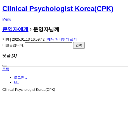
Clinical Psychologist Korea(CPK)
Menu
운영자에게
› 운영자님께
익명 | 2025.01.13 16:59:42 |
메뉴 건너뛰기
쓰기
비밀글입니다.
댓글
[1]
목록
로그인...
PC
Clinical Psychologist Korea(CPK)