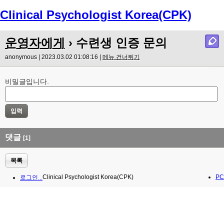
Clinical Psychologist Korea(CPK)
Menu
운영자에게
› 수련생 인증 문의
anonymous | 2023.03.02 01:08:16 |
메뉴 건너뛰기
비밀글입니다.
댓글
[1]
목록
Clinical Psychologist Korea(CPK)
PC
로그인...