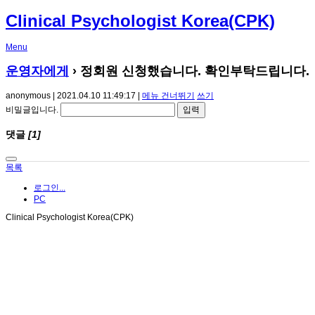
Clinical Psychologist Korea(CPK)
Menu
운영자에게
› 정회원 신청했습니다. 확인부탁드립니다.
anonymous | 2021.04.10 11:49:17 |
메뉴 건너뛰기
쓰기
비밀글입니다.
댓글
[1]
목록
로그인...
PC
Clinical Psychologist Korea(CPK)